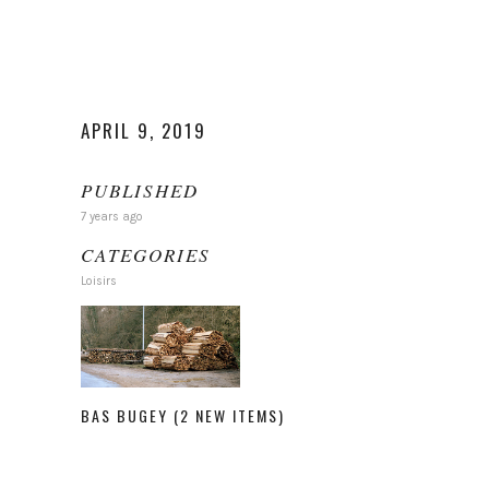
APRIL 9, 2019
PUBLISHED
7 years ago
CATEGORIES
Loisirs
BAS BUGEY
(2 NEW ITEMS)