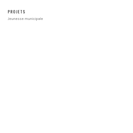
PROJETS
Jeunesse municipale