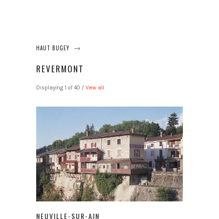
→
HAUT BUGEY
REVERMONT
Displaying 1 of 40 /
View all
NEUVILLE-SUR-AIN